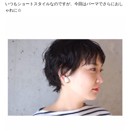
いつもショートスタイルなのですが、今回はパーマでさらにおし
ゃれに☆