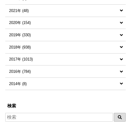
2021年 (48)
2024年6月 (1)
すべての記事 (3)
2020年 (154)
2022年8月 (1)
すべての記事 (48)
2019年 (330)
2022年2月 (1)
2021年8月 (2)
すべての記事 (154)
2018年 (938)
2022年1月 (1)
2021年7月 (4)
2020年12月 (7)
すべての記事 (330)
2017年 (1013)
2021年6月 (1)
2020年11月 (1)
2019年12月 (13)
すべての記事 (938)
2016年 (784)
2021年5月 (9)
2020年10月 (6)
2019年11月 (28)
2018年12月 (71)
すべての記事 (1013)
2014年 (8)
2021年4月 (5)
2020年9月 (6)
2019年10月 (13)
2018年11月 (78)
2017年12月 (71)
すべての記事 (784)
2021年3月 (4)
2020年8月 (8)
2019年9月 (5)
2018年10月 (65)
2017年11月 (99)
2016年12月 (69)
すべての記事 (8)
検索
2021年2月 (6)
2020年7月 (12)
2019年8月 (10)
2018年9月 (54)
2017年10月 (90)
2016年11月 (96)
2014年12月 (1)
2021年1月 (17)
2020年6月 (17)
2019年7月 (27)
2018年8月 (81)
2017年9月 (68)
2016年10月 (96)
2014年10月 (2)