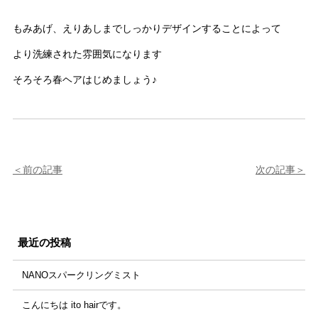
もみあげ、えりあしまでしっかりデザインすることによって
より洗練された雰囲気になります
そろそろ春ヘアはじめましょう♪
前の記事
次の記事
最近の投稿
NANOスパークリングミスト
こんにちは ito hairです。