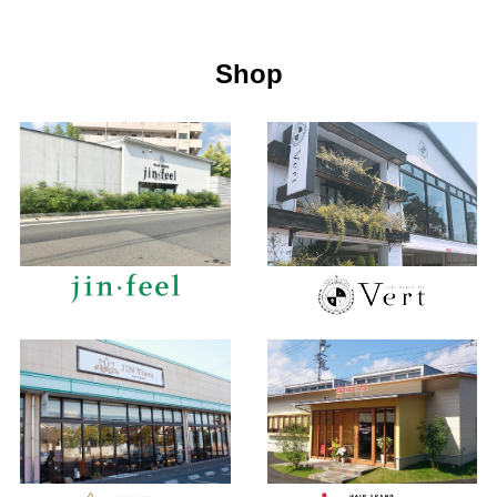
2020年5月 (20)
2019年6月 (65)
2018年7月 (85)
2017年8月 (85)
2016年9月 (68)
2014年5月 (5)
2020年4月 (45)
2019年5月 (31)
2018年6月 (85)
2017年7月 (88)
2016年8月 (66)
Shop
2020年3月 (9)
2019年4月 (29)
2018年5月 (99)
2017年6月 (112)
2016年7月 (85)
2020年2月 (9)
2019年3月 (27)
2018年4月 (92)
2017年5月 (91)
2016年6月 (86)
2020年1月 (14)
2019年2月 (50)
2018年3月 (81)
2017年4月 (88)
2016年5月 (85)
2019年1月 (32)
2018年2月 (69)
2017年3月 (65)
2016年4月 (78)
2018年1月 (78)
2017年2月 (69)
2016年3月 (55)
2017年1月 (87)