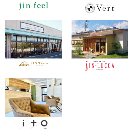
2018年1月 (78)
2017年2月 (69)
2016年3月 (55)
2017年1月 (87)