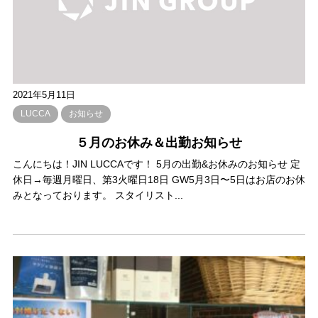
2021年5月11日
LUCCA
お知らせ
５月のお休み＆出勤お知らせ
こんにちは！JIN LUCCAです！ 5月の出勤&お休みのお知らせ 定
休日→毎週月曜日、第3火曜日18日 GW5月3日〜5日はお店のお休
みとなっております。 スタイリスト...