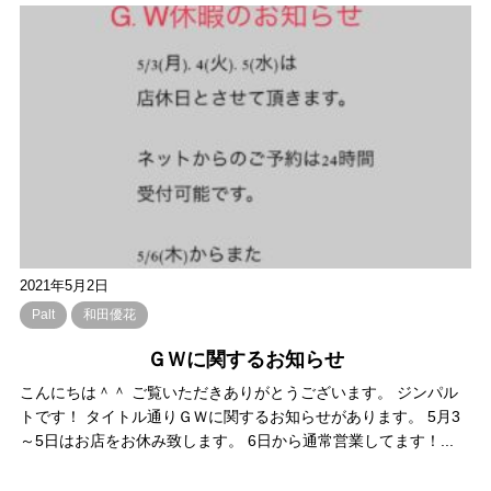
2021年5月2日
Palt
和田優花
ＧＷに関するお知らせ
こんにちは＾＾ ご覧いただきありがとうございます。 ジンパル
トです！ タイトル通りＧＷに関するお知らせがあります。 5月3
～5日はお店をお休み致します。 6日から通常営業してます！...