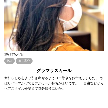
2021年5月7日
Palt
亀井真介
グラマラスカール
女性らしさをより引き出せるようコテ巻きをお伝えしました。 や
はりパーマかけてる方がカール持ちがよいです。 自粛などから
ヘアスタイルを変えて気分転換にいか...