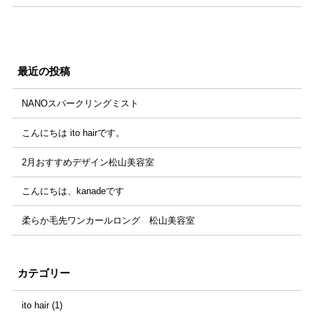
最近の投稿
NANOスパークリングミスト
こんにちは ito hairです。
2月おすすめデザイン松山美容室
こんにちは、kanadeです
柔らか毛先ワンカールロング 松山美容室
カテゴリー
ito hair (1)