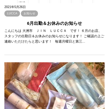
2021年5月26日
LUCCA
お知らせ
6月出勤＆お休みのお知らせ
こんにちは 大洲市 ＪＩＮ ＬＵＣＣＡ です！ ６月のお店、
スタッフの出勤日＆お休みのお知らせになります！ ご確認の上ご
連絡いただけたらと思います！ 毎週月曜日と第三...