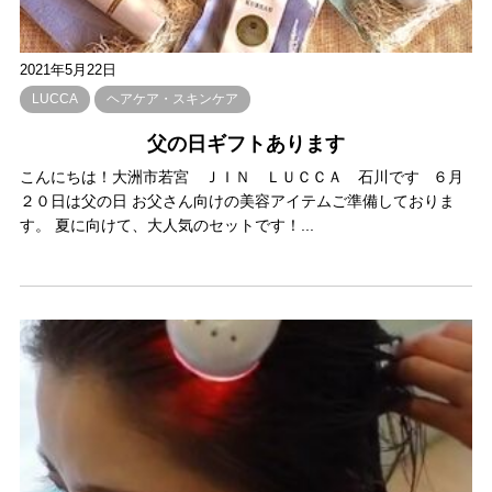
2021年5月22日
LUCCA
ヘアケア・スキンケア
父の日ギフトあります
こんにちは！大洲市若宮 ＪＩＮ ＬＵＣＣＡ 石川です ６月
２０日は父の日 お父さん向けの美容アイテムご準備しておりま
す。 夏に向けて、大人気のセットです！...