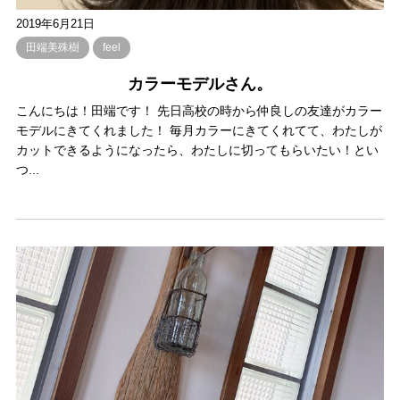
2019年6月21日
田端美殊樹
feel
カラーモデルさん。
こんにちは！田端です！ 先日高校の時から仲良しの友達がカラー
モデルにきてくれました！ 毎月カラーにきてくれてて、わたしが
カットできるようになったら、わたしに切ってもらいたい！とい
つ...