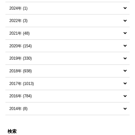
2024年 (1)
2022年 (3)
すべての記事 (1)
2021年 (48)
2024年6月 (1)
すべての記事 (3)
2020年 (154)
2022年8月 (1)
すべての記事 (48)
2019年 (330)
2022年2月 (1)
2021年8月 (2)
すべての記事 (154)
2018年 (938)
2022年1月 (1)
2021年7月 (4)
2020年12月 (7)
すべての記事 (330)
2017年 (1013)
2021年6月 (1)
2020年11月 (1)
2019年12月 (13)
すべての記事 (938)
2016年 (784)
2021年5月 (9)
2020年10月 (6)
2019年11月 (28)
2018年12月 (71)
すべての記事 (1013)
2014年 (8)
2021年4月 (5)
2020年9月 (6)
2019年10月 (13)
2018年11月 (78)
2017年12月 (71)
すべての記事 (784)
2021年3月 (4)
2020年8月 (8)
2019年9月 (5)
2018年10月 (65)
2017年11月 (99)
2016年12月 (69)
すべての記事 (8)
検索
2021年2月 (6)
2020年7月 (12)
2019年8月 (10)
2018年9月 (54)
2017年10月 (90)
2016年11月 (96)
2014年12月 (1)