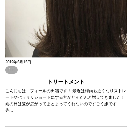
2019年6月15日
feel
トリートメント
こんにちは！フィールの田端です！ 最近は梅雨も近くなりストレ
ートやバッサリショートにする方がだんだんと増えてきました！
雨の日は髪が広がってまとまってくれないのですごく嫌です…
先...