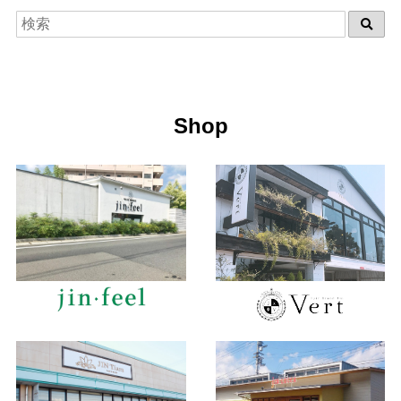
2021年1月 (17)
2020年6月 (17)
2019年7月 (27)
2018年8月 (81)
2017年9月 (68)
2016年10月 (96)
2014年10月 (2)
2020年5月 (20)
2019年6月 (65)
2018年7月 (85)
2017年8月 (85)
2016年9月 (68)
2014年5月 (5)
2020年4月 (45)
2019年5月 (31)
2018年6月 (85)
2017年7月 (88)
2016年8月 (66)
Shop
2020年3月 (9)
2019年4月 (29)
2018年5月 (99)
2017年6月 (112)
2016年7月 (85)
2020年2月 (9)
2019年3月 (27)
2018年4月 (92)
2017年5月 (91)
2016年6月 (86)
2020年1月 (14)
2019年2月 (50)
2018年3月 (81)
2017年4月 (88)
2016年5月 (85)
2019年1月 (32)
2018年2月 (69)
2017年3月 (65)
2016年4月 (78)
2018年1月 (78)
2017年2月 (69)
2016年3月 (55)
2017年1月 (87)