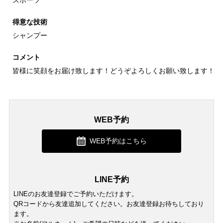
スポーツ
得意な技術
シャンプー
コメント
皆様に笑顔をお届け致します！どうぞよろしくお願い致します！
WEB予約
WEB予約はこちら
LINE予約
LINEのお友達登録でご予約いただけます。
QRコードから友達追加してください。お友達登録お待ちしており
ます。