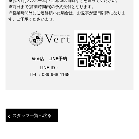
※お名前(フルネーム)・ご希望の日時などを送ってください。
※前日まで(営業時間内)の予約受付となります。
※営業時間外にご連絡頂いた場合は、お返事が翌日以降になりま
す。ご了承くださいませ。
Vert店 LINE予約
LINE ID：
TEL：089-968-1168
スタッフ一覧へ戻る