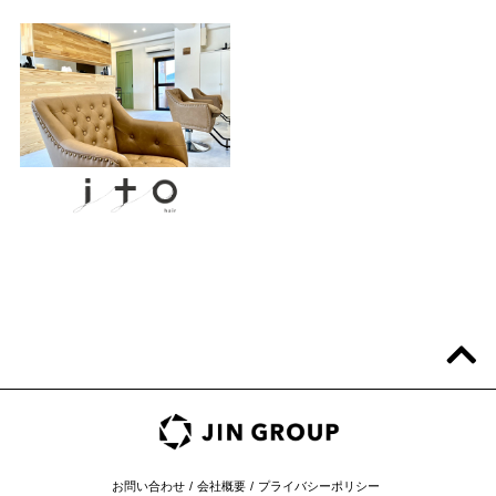
お問い合わせ
会社概要
プライバシーポリシー